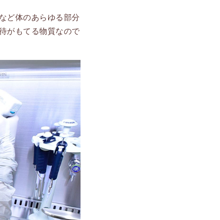
など体のあらゆる部分
待がもてる物質なので