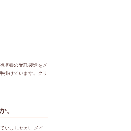
胞培養の受託製造をメ
手掛けています。クリ
か。
していましたが、メイ