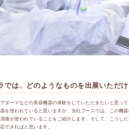
ラでは、どのようなものを出展いただけ
エアダーマなどの美容機器の体験をしていただきたいと思って
機器を使われていると思いますが、当社ブースでは、この機器
上清液が使われていることをご紹介します。そして、こうした
対応できればと思います。