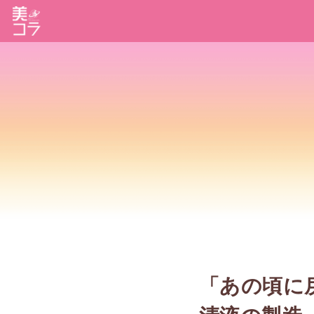
「あの頃に