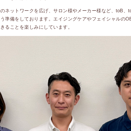
のネットワークを広げ、サロン様やメーカー様など、toB、t
う準備をしております。エイジングケアやフェイシャルのO
できることを楽しみにしています。