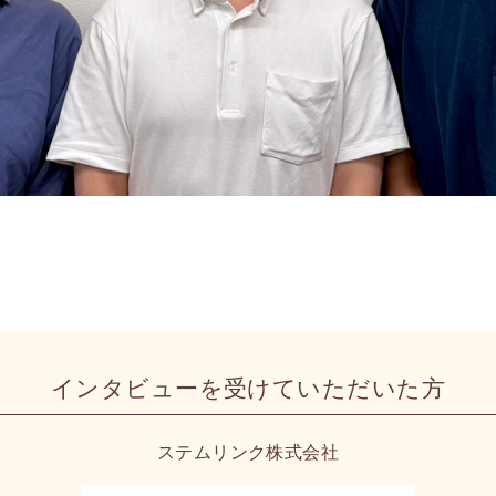
インタビューを
受けていただいた方
ステムリンク株式会社