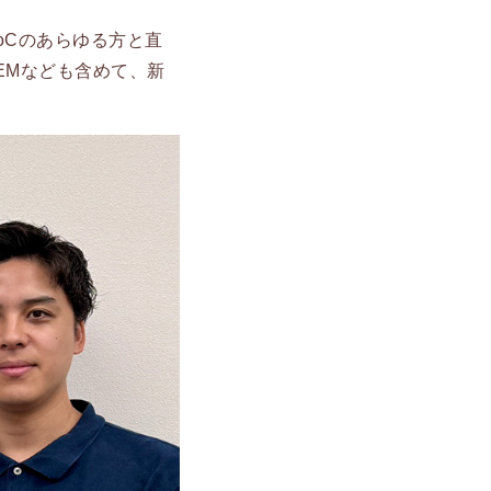
oCのあらゆる方と直
EMなども含めて、新