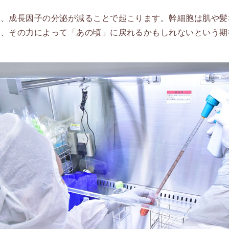
は、成長因子の分泌が減ることで起こります。幹細胞は肌や髪
り、その力によって「あの頃」に戻れるかもしれないという期