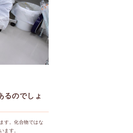
あるのでしょ
ます。化合物ではな
います。