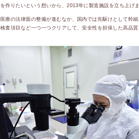
を作りたいという想いから、2013年に製造施設を立ち上げ
生医療の法律面の整備が進むなか、国内では先駆けとして幹細
や検査項目など一つ一つクリアして、安全性を担保した高品質