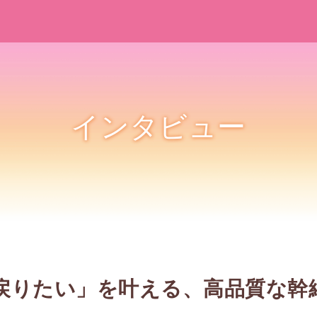
インタビュー
戻りたい」を叶える、高品質な幹