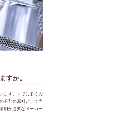
ますか。
います。すでに多くの
の溶剤の原料として当
溶剤が必要なメーカー